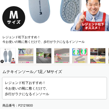
レジェンド松下おすすめ！
今お使いの靴に敷くだけで、歩行がラクになるインソール
ムテキインソール／1足／Mサイズ
レジェンド松下おすすめ！
今お使いの靴に敷くだけで、
歩行がラクになるインソール
商品番号：
P2121800