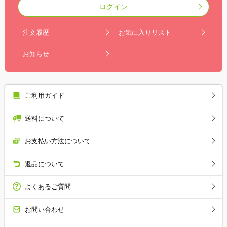
ログイン
注文履歴
お気に入りリスト
お知らせ
ご利用ガイド
送料について
お支払い方法について
返品について
よくあるご質問
お問い合わせ