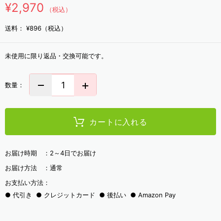
¥2,970
（税込）
送料：
¥896（税込）
未使用に限り返品・交換可能です。
数量：
カートに入れる
お届け時期 ：
2～4日でお届け
お届け方法 ：
通常
お支払い方法：
代引き
クレジットカード
後払い
Amazon Pay