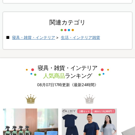
関連カテゴリ
寝具・雑貨・インテリア
>
生活・インテリア雑貨
寝具・雑貨・インテリア
人気商品
ランキング
08月07日17時更新《最新24時間》
1
2