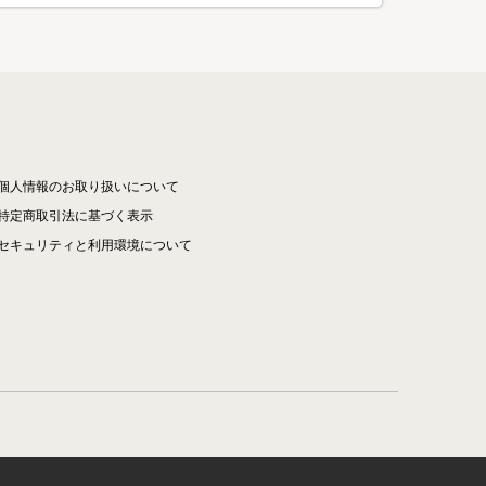
個人情報のお取り扱いについて
特定商取引法に基づく表示
セキュリティと利用環境について