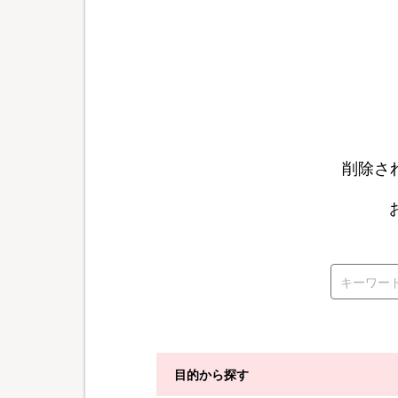
削除さ
目的から探す