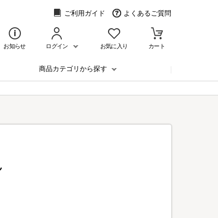
ご利用ガイド
よくあるご質問
お知らせ
ログイン
お気に入り
カート
商品カテゴリから探す
ん