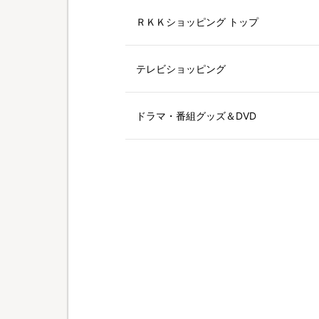
ＲＫＫショッピング トップ
テレビショッピング
ドラマ・番組グッズ＆DVD