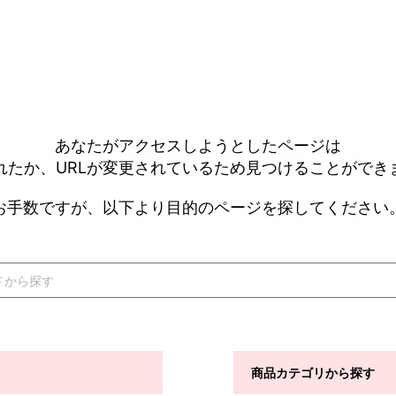
あなたがアクセスしようとしたページは
れたか、URLが変更されているため見つけることができ
お手数ですが、以下より目的のページを探してください
商品カテゴリから探す