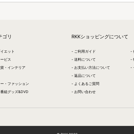
テゴリ
RKKショッピングについて
ダイエット
ご利用ガイド
サービス
送料について
雑貨・インテリア
お支払い方法について
返品について
リー・ファッション
よくあるご質問
番組グッズ&DVD
お問い合わせ