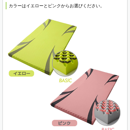
カラーはイエローとピンクからお選びください。