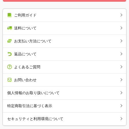
ご利用ガイド
送料について
お支払い方法について
返品について
よくあるご質問
お問い合わせ
個人情報のお取り扱いについて
特定商取引法に基づく表示
セキュリティと利用環境について