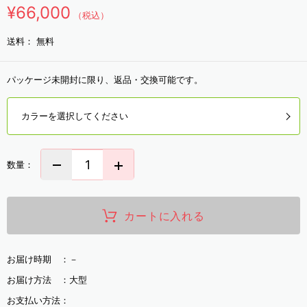
¥66,000
（税込）
送料：
無料
パッケージ未開封に限り、返品・交換可能です。
カラーを選択してください
数量：
カートに入れる
お届け時期 ：
－
お届け方法 ：
大型
お支払い方法：