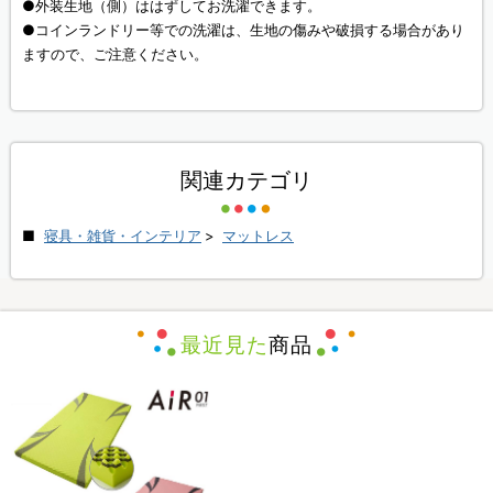
●外装生地（側）ははずしてお洗濯できます。
●コインランドリー等での洗濯は、生地の傷みや破損する場合があり
ますので、ご注意ください。
関連カテゴリ
寝具・雑貨・インテリア
>
マットレス
最近見た
商品