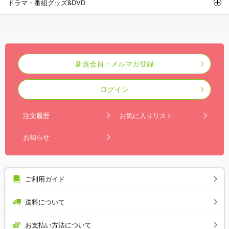
ドラマ・番組グッズ&DVD
新規会員・メルマガ登録
ログイン
注文履歴
お気に入りリスト
お知らせ
ご利用ガイド
送料について
お支払い方法について