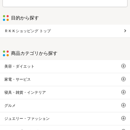
目的から探す
ＲＫＫショッピング トップ
商品カテゴリから探す
美容・ダイエット
家電・サービス
寝具・雑貨・インテリア
グルメ
ジュエリー・ファッション