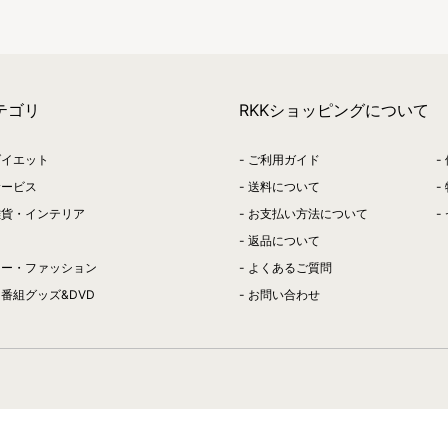
テゴリ
RKKショッピングについて
ダイエット
ご利用ガイド
サービス
送料について
雑貨・インテリア
お支払い方法について
返品について
リー・ファッション
よくあるご質問
番組グッズ&DVD
お問い合わせ