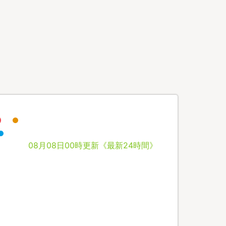
08月08日00時更新《最新24時間》