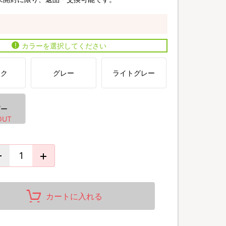
カラーを選択してください
ック
グレー
ライトグレー
ビー
カートに入れる