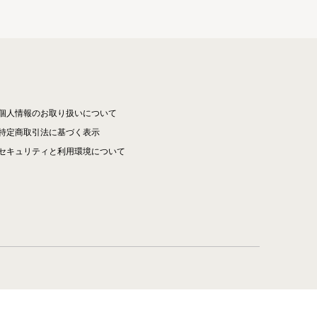
個人情報のお取り扱いについて
特定商取引法に基づく表示
セキュリティと利用環境について