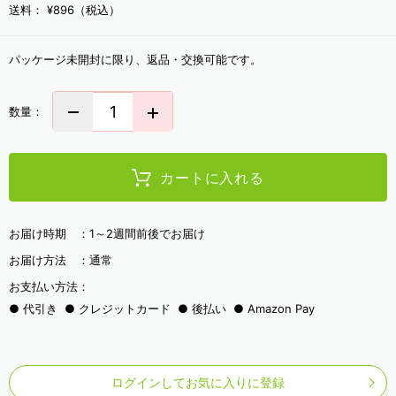
送料：
¥896（税込）
パッケージ未開封に限り、返品・交換可能です。
数量：
カートに入れる
お届け時期 ：
1～2週間前後でお届け
お届け方法 ：
通常
お支払い方法：
代引き
クレジットカード
後払い
Amazon Pay
ログインしてお気に入りに登録