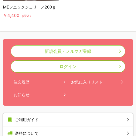
MEソニックジェリー／200ｇ
￥4,400
（税込）
新規会員・メルマガ登録
ログイン
注文履歴
お気に入りリスト
お知らせ
ご利用ガイド
送料について