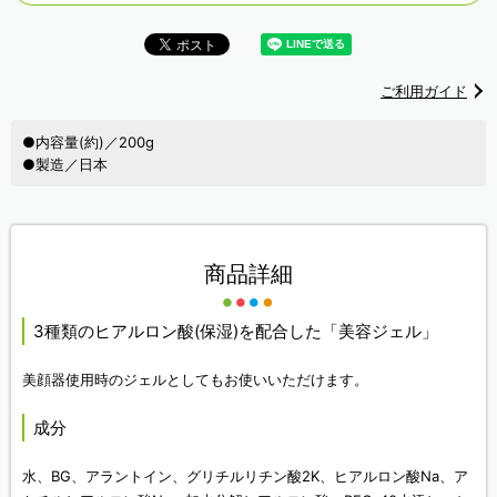
ご利用ガイド
●内容量(約)／200g
●製造／日本
商品詳細
3種類のヒアルロン酸(保湿)を配合した「美容ジェル」
美顔器使用時のジェルとしてもお使いいただけます。
成分
水、BG、アラントイン、グリチルリチン酸2K、ヒアルロン酸Na、ア