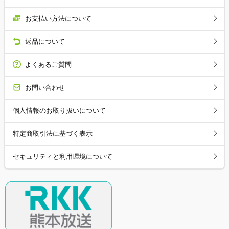
お支払い方法について
返品について
よくあるご質問
お問い合わせ
個人情報のお取り扱いについて
特定商取引法に基づく表示
セキュリティと利用環境について