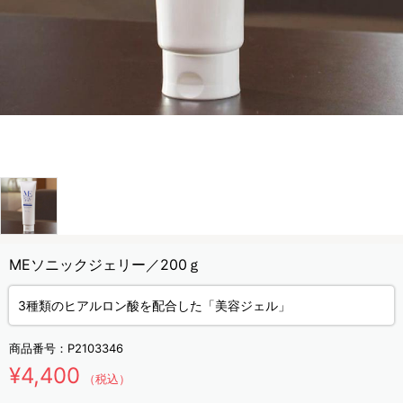
MEソニックジェリー／200ｇ
3種類のヒアルロン酸を配合した「美容ジェル」
商品番号：
P2103346
¥4,400
（税込）