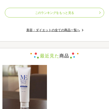
下セット／リカバリーウェア
このランキングをもっと見る
美容・ダイエットの全ての商品一覧へ
最近見た
商品