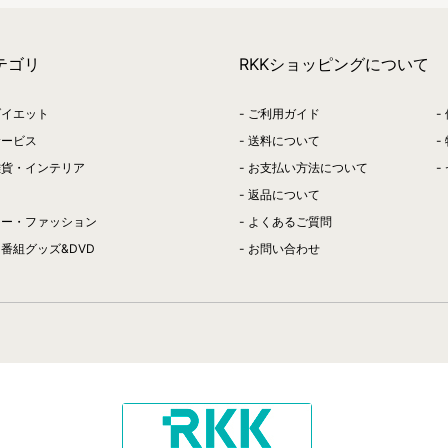
テゴリ
RKKショッピングについて
ダイエット
ご利用ガイド
サービス
送料について
雑貨・インテリア
お支払い方法について
返品について
リー・ファッション
よくあるご質問
番組グッズ&DVD
お問い合わせ