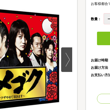
お客様都合
数量：
お届け時期
お届け方法
お支払い方