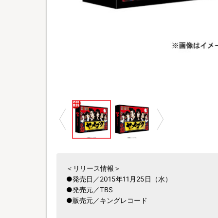
＜リリース情報＞
●発売日／2015年11月25日（水）
●発売元／TBS
●販売元／キングレコード