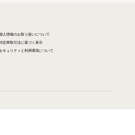
個人情報のお取り扱いについて
特定商取引法に基づく表示
セキュリティと利用環境について