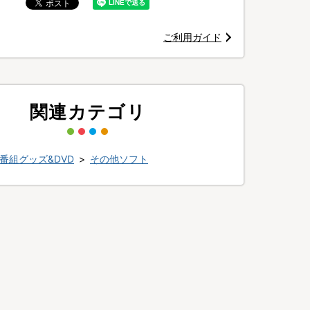
ご利用ガイド
関連カテゴリ
番組グッズ&DVD
>
その他ソフト