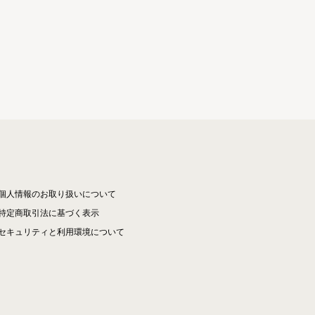
個人情報のお取り扱いについて
特定商取引法に基づく表示
セキュリティと利用環境について