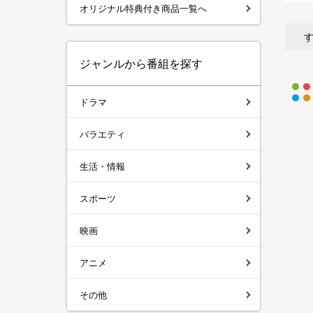
オリジナル特典付き商品一覧へ
ジャンルから番組を探す
ドラマ
バラエティ
生活・情報
スポーツ
映画
アニメ
その他