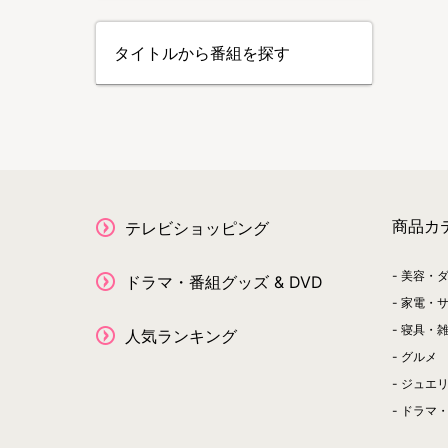
タイトルから番組を探す
商品カ
テレビショッピング
美容・
ドラマ・番組グッズ & DVD
家電・
寝具・
人気ランキング
グルメ
ジュエ
ドラマ・