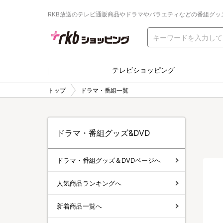
RKB放送のテレビ通販商品やドラマやバラエティなどの番組グッ
テレビショッピング
トップ
ドラマ・番組一覧
ドラマ・番組グッズ&DVD
ドラマ・番組グッズ＆DVDページへ
人気商品ランキングへ
新着商品一覧へ