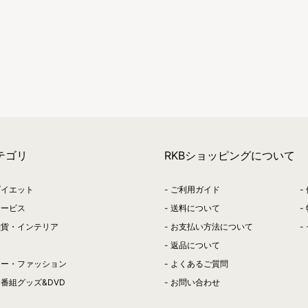
テゴリ
RKBショッピングについて
ダイエット
ご利用ガイド
サービス
送料について
雑貨・インテリア
お支払い方法について
返品について
リー・ファッション
よくあるご質問
番組グッズ&DVD
お問い合わせ