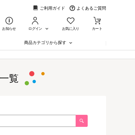
ご利用ガイド
よくあるご質問
お知らせ
ログイン
お気に入り
カート
商品カテゴリから探す
一覧