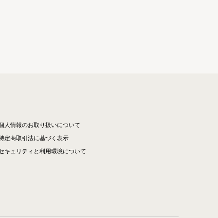
個人情報のお取り扱いについて
特定商取引法に基づく表示
セキュリティと利用環境について