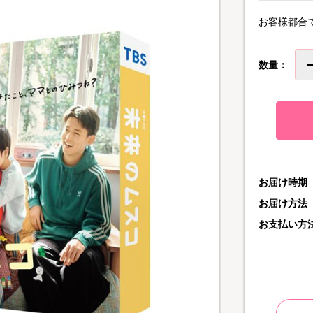
お客様都合
数量：
お届け時期
お届け方法
お支払い方