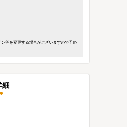
イン等を変更する場合がございますので予め
詳細