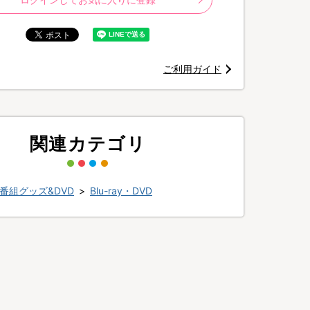
ご利用ガイド
関連カテゴリ
番組グッズ&DVD
>
Blu-ray・DVD