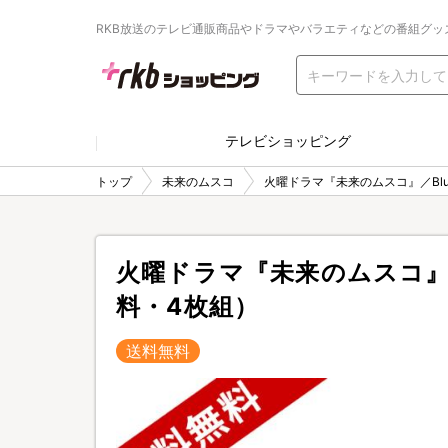
RKB放送のテレビ通販商品やドラマやバラエティなどの番組グッ
テレビショッピング
トップ
未来のムスコ
火曜ドラマ『未来のムスコ』／Blu-
火曜ドラマ『未来のムスコ』／B
料・4枚組）
送料無料