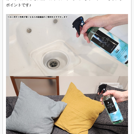
ポイントです♪