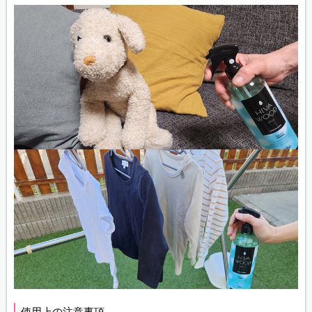
使用上の注意事項