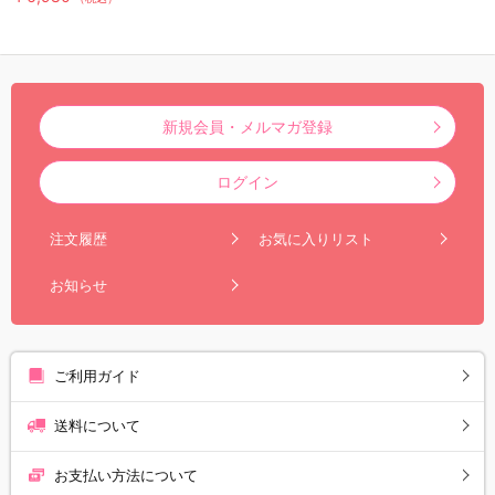
／防虫剤／害虫忌避剤
新規会員・メルマガ登録
ログイン
注文履歴
お気に入りリスト
お知らせ
ご利用ガイド
送料について
お支払い方法について