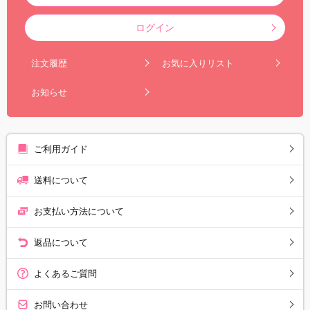
ログイン
注文履歴
お気に入りリスト
お知らせ
ご利用ガイド
送料について
お支払い方法について
返品について
よくあるご質問
お問い合わせ