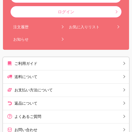
ログイン
注文履歴
お気に入りリスト
お知らせ
ご利用ガイド
送料について
お支払い方法について
返品について
よくあるご質問
お問い合わせ