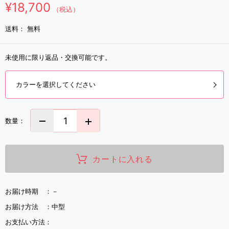
¥18,700
（税込）
送料：
無料
未使用に限り返品・交換可能です。
カラーを選択してください
数量：
カートに入れる
お届け時期 ：
－
お届け方法 ：
中型
お支払い方法：