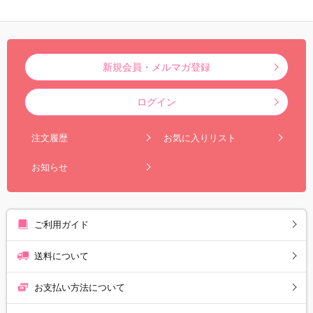
新規会員・メルマガ登録
ログイン
注文履歴
お気に入りリスト
お知らせ
ご利用ガイド
送料について
お支払い方法について