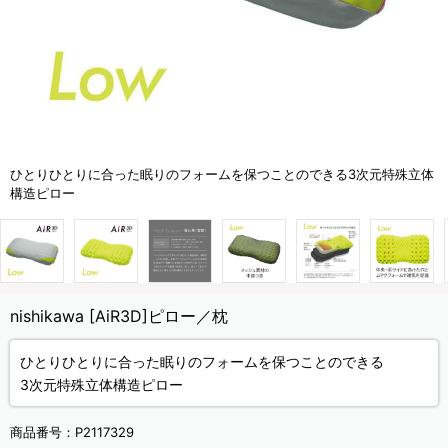
ひとりひとりに合った眠りのフォームを保つことのできる3次元特殊立体
構造ピロー
nishikawa [AiR3D]ピロー／枕
ひとりひとりに合った眠りのフォームを保つことのできる
3次元特殊立体構造ピロー
商品番号：
P2117329