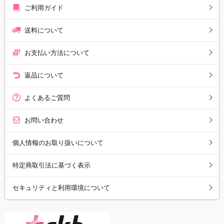
ご利用ガイド
送料について
お支払い方法について
返品について
よくあるご質問
お問い合わせ
個人情報のお取り扱いについて
特定商取引法に基づく表示
セキュリティと利用環境について