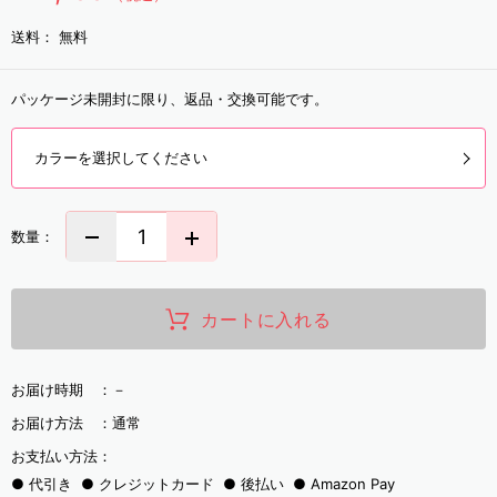
送料：
無料
パッケージ未開封に限り、返品・交換可能です。
カラーを選択してください
数量：
カートに入れる
お届け時期 ：
－
お届け方法 ：
通常
お支払い方法：
代引き
クレジットカード
後払い
Amazon Pay