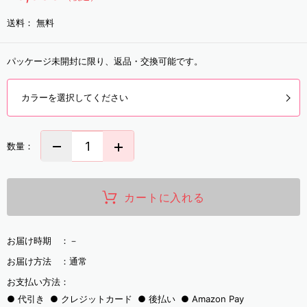
送料：
無料
パッケージ未開封に限り、返品・交換可能です。
カラーを選択してください
数量：
カートに入れる
お届け時期 ：
－
お届け方法 ：
通常
お支払い方法：
代引き
クレジットカード
後払い
Amazon Pay