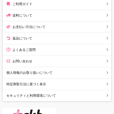
ご利用ガイド
送料について
お支払い方法について
返品について
よくあるご質問
お問い合わせ
個人情報のお取り扱いについて
特定商取引法に基づく表示
セキュリティと利用環境について