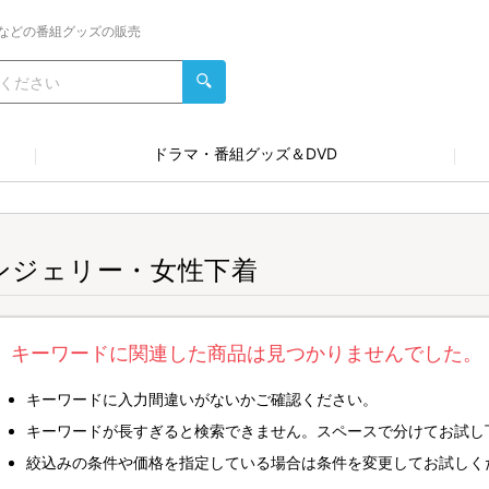
などの番組グッズの販売
ドラマ・番組グッズ＆DVD
ンジェリー・女性下着
キーワードに関連した商品は見つかりませんでした。
キーワードに入力間違いがないかご確認ください。
キーワードが長すぎると検索できません。スペースで分けてお試し
絞込みの条件や価格を指定している場合は条件を変更してお試しく