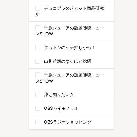
チョコプラの超ヒット商品研究
所
千原ジュニアの話題沸騰ニュー
スSHOW
タカトシのイチ推しかっ！
出川哲朗のなるほど総研
千原ジュニアの話題沸騰ニュー
スSHOW
淳と知りたい女
OBSカイモノラボ
OBSラジオショッピング