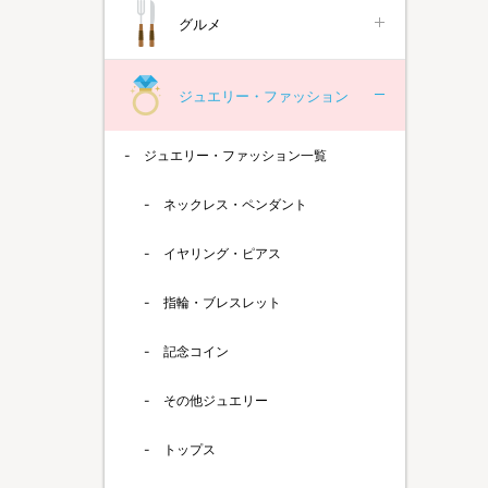
グルメ
ジュエリー・ファッション
ジュエリー・ファッション一覧
ネックレス・ペンダント
イヤリング・ピアス
指輪・ブレスレット
記念コイン
その他ジュエリー
トップス