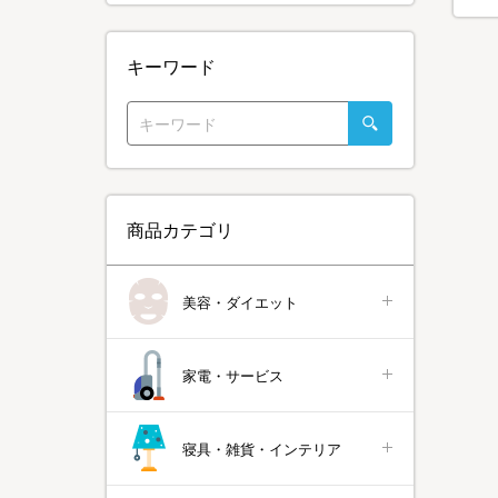
キーワード
商品カテゴリ
美容・ダイエット
家電・サービス
寝具・雑貨・インテリア