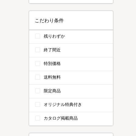
こだわり条件
残りわずか
終了間近
特別価格
送料無料
限定商品
オリジナル特典付き
カタログ掲載商品