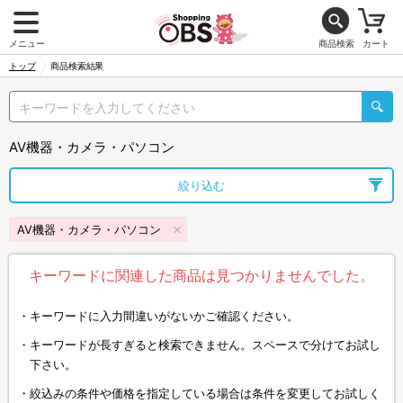
メニュー
商品検索
カート
トップ
商品検索結果
AV機器・カメラ・パソコン
絞り込む
AV機器・カメラ・パソコン
キーワードに関連した商品は見つかりませんでした。
キーワードに入力間違いがないかご確認ください。
キーワードが長すぎると検索できません。スペースで分けてお試し
下さい。
絞込みの条件や価格を指定している場合は条件を変更してお試しく