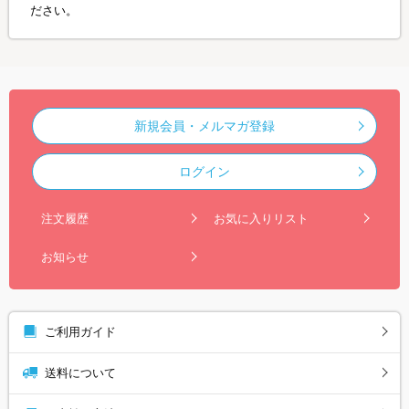
ださい。
新規会員・メルマガ登録
ログイン
注文履歴
お気に入りリスト
お知らせ
ご利用ガイド
送料について