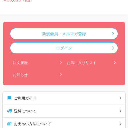
（税込）
新規会員・メルマガ登録
ログイン
注文履歴
お気に入りリスト
お知らせ
ご利用ガイド
送料について
お支払い方法について