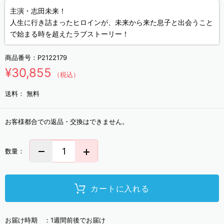
主演・志田未来！
人生に行き詰まったヒロインが、未来から来た息子と出会うこと
で始まる時を超えたラブストーリー！
商品番号：
P2122179
¥30,855
（税込）
送料：
無料
お客様都合での返品・交換はできません。
数量：
カートに入れる
お届け時期 ：
1週間前後でお届け