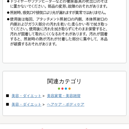
関連カテゴリ
美容・ダイエット
>
美容家電・美容雑貨
美容・ダイエット
>
ヘアケア・ボディケア