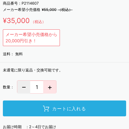
商品番号：
P2114607
メーカー希望小売価格
¥55,000
（税込）
¥35,000
（税込）
メーカー希望小売価格から
20,000円引き！
送料：
無料
未通電に限り返品・交換可能です。
数量：
カートに入れる
お届け時期 ：
2～4日でお届け