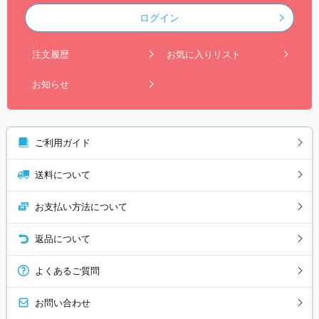
ログイン
注文履歴
お気に入りリスト
お知らせ
ご利用ガイド
送料について
お支払い方法について
返品について
よくあるご質問
お問い合わせ