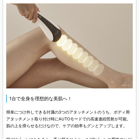
1台で全身を理想的な美肌へ！
簡単につけ外しできる付属の3つのアタッチメントのうち、ボディ用
アタッチメント取り付け時にAUTOモードでの高速連続照射が可能。
肌の上を滑らせるだけなので、ケアの効率もグンとアップします。