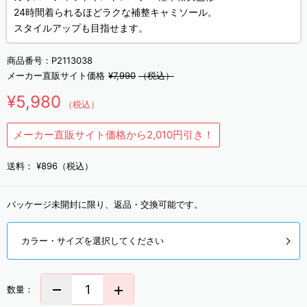
24時間着られるほどラクな補整キャミソール。
スタイルアップも目指せます。
商品番号：
P2113038
メーカー直販サイト価格
¥7,990
（税込）
¥5,980
（税込）
メーカー直販サイト価格から2,010円引き！
送料：
¥896（税込）
パッケージ未開封に限り、返品・交換可能です。
カラー・サイズを選択してください
数量：