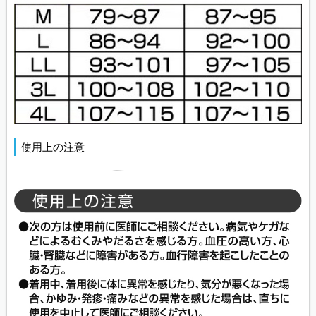
使用上の注意