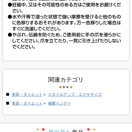
関連カテゴリ
美容・ダイエット
>
スタイルアップ・エクササイズ
美容・ダイエット
>
補整インナー