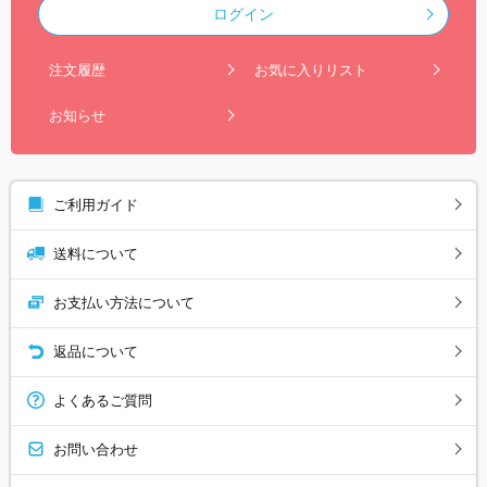
ログイン
注文履歴
お気に入りリスト
お知らせ
ご利用ガイド
送料について
お支払い方法について
返品について
よくあるご質問
お問い合わせ