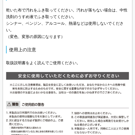
乾いた布で汚れをふき取ってください。汚れが落ちない場合は、中性
洗剤のうすめ液でふき取ってください。
シンナー、ベンジン、アルコール、熱湯などは使用しないでくださ
い。
（変色、変形の原因になります）
使用上の注意
取扱説明書をよく読んでご使用ください。