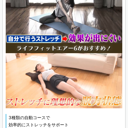
3種類の自動コースで
効率的にストレッチをサポート