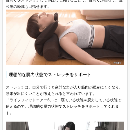
首周りをストレッチして伸ばしてあげることで、首周りが整って、違
和感の軽減も目指せます。
理想的な脱力状態でストレッチをサポート
ストレッチは、自分で行うと余計な力が入り筋肉が緩みにくくなり、
効果が出にくいことが考えられると言われています。
「ライフフィットエアー6」は、寝ている状態＝脱力している状態で
使えるので、理想的な脱力状態でストレッチをサポートしてくれま
す。