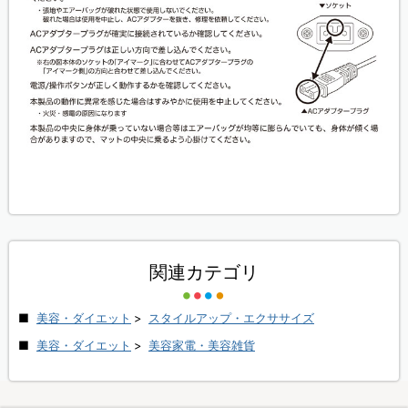
関連カテゴリ
美容・ダイエット
>
スタイルアップ・エクササイズ
美容・ダイエット
>
美容家電・美容雑貨