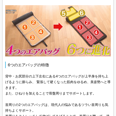
6つのエアバッグの特徴
背中・お尻部分の上下左右にある4つのエアバッグが上半身を持ち上
げるように膨らみ、 緊張して硬くなった筋肉をゆるめ、美姿勢へと導
きます。
また、ひねりを加えることで骨盤周りまでサポートします。
首周りの2つのエアバッグは、現代人の悩みであるツラい首周りも気
持ちよくサポート。