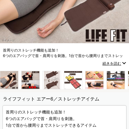
首周りのストレッチ機能も追加！
6つのエアバッグで首・肩周りを刺激。1台で首から腰周りまでストレッ
チできるアイテム
続きを読む
ライフフィット エアー6／ストレッチアイテム
首周りのストレッチ機能も追加！
6つのエアバッグで首・肩周りを刺激。
1台で首から腰周りまでストレッチできるアイテム