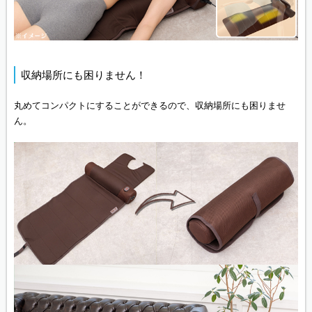
収納場所にも困りません！
丸めてコンパクトにすることができるので、収納場所にも困りませ
ん。