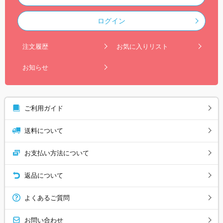
ログイン
注文履歴
お気に入りリスト
お知らせ
ご利用ガイド
送料について
お支払い方法について
返品について
よくあるご質問
お問い合わせ