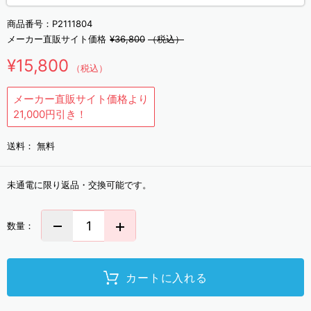
商品番号：
P2111804
メーカー直販サイト価格
¥36,800
（税込）
¥15,800
（税込）
メーカー直販サイト価格より
21,000円引き！
送料：
無料
未通電に限り返品・交換可能です。
数量：
カートに入れる