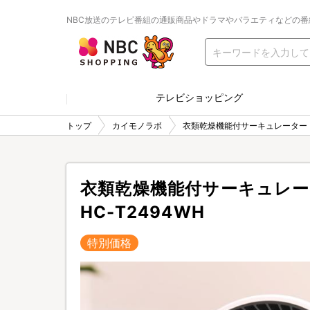
NBC放送のテレビ番組の通販商品やドラマやバラエティなどの番
テレビショッピング
トップ
カイモノラボ
衣類乾燥機能付サーキュレーター ヒ
衣類乾燥機能付サーキュレー
HC-T2494WH
特別価格