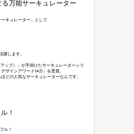
なる万能サーキュレーター
サーキュレーター」として
活躍します。
リーアップ）」が手掛けたサーキュレーターシリ
デザインアワード(※2)」を受賞。
するほどの人気なサーキュレーターなんです。
フル！
フル！