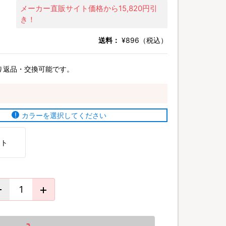
メーカー直販サイト価格から15,820円引
き！
送料：
¥896（税込）
り返品・交換可能です。
カラーを選択してください
イト