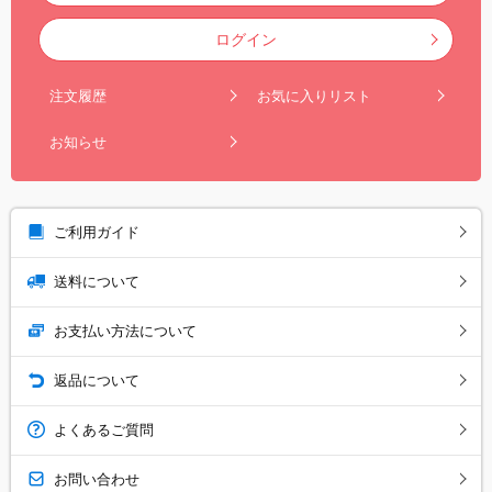
ログイン
注文履歴
お気に入りリスト
お知らせ
ご利用ガイド
送料について
お支払い方法について
返品について
よくあるご質問
お問い合わせ