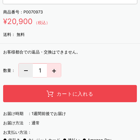
商品番号：
P0070973
¥20,900
（税込）
送料：
無料
お客様都合での返品・交換はできません。
数量：
カートに入れる
お届け時期 ：
1週間前後でお届け
お届け方法 ：
通常
お支払い方法：