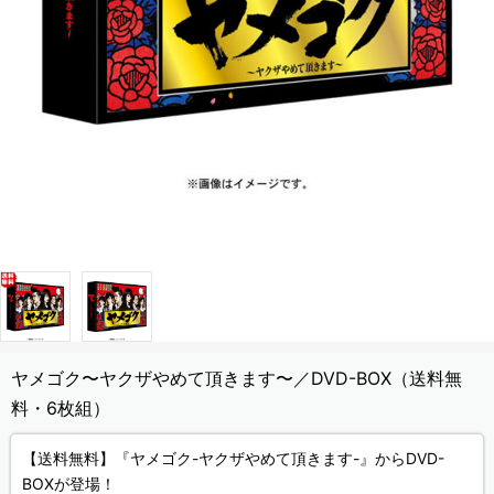
ヤメゴク〜ヤクザやめて頂きます〜／DVD-BOX（送料無
料・6枚組）
【送料無料】『ヤメゴク-ヤクザやめて頂きます-』からDVD-
BOXが登場！