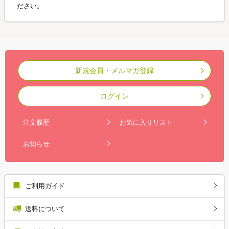
ださい。
新規会員・メルマガ登録
ログイン
注文履歴
お気に入りリスト
お知らせ
ご利用ガイド
送料について