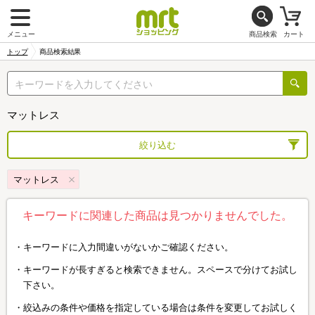
メニュー
商品検索
カート
トップ
商品検索結果
マットレス
絞り込む
マットレス
キーワードに関連した商品は見つかりませんでした。
キーワードに入力間違いがないかご確認ください。
キーワードが長すぎると検索できません。スペースで分けてお試し
下さい。
絞込みの条件や価格を指定している場合は条件を変更してお試しく