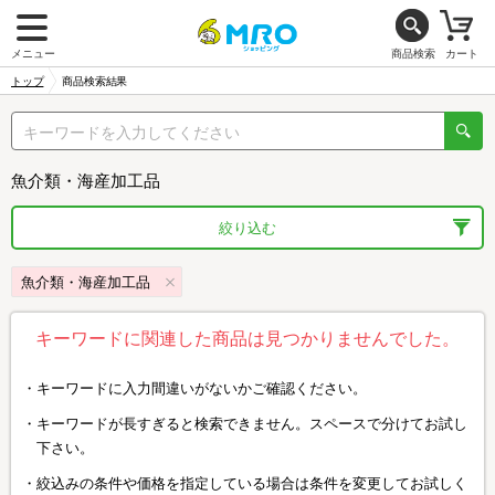
メニュー
商品検索
カート
トップ
商品検索結果
魚介類・海産加工品
絞り込む
魚介類・海産加工品
キーワードに関連した商品は見つかりませんでした。
キーワードに入力間違いがないかご確認ください。
キーワードが長すぎると検索できません。スペースで分けてお試し
下さい。
絞込みの条件や価格を指定している場合は条件を変更してお試しく