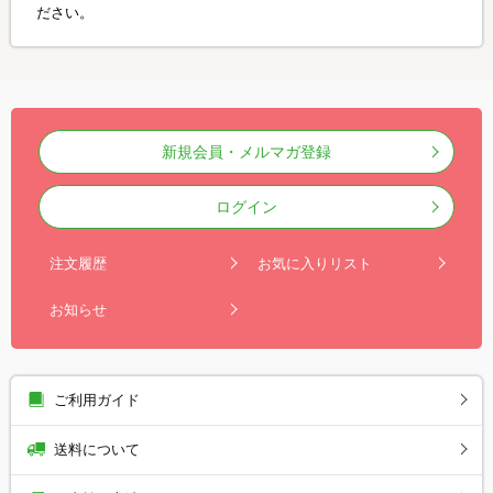
ださい。
新規会員・メルマガ登録
ログイン
注文履歴
お気に入りリスト
お知らせ
ご利用ガイド
送料について