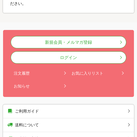
ださい。
新規会員・メルマガ登録
ログイン
注文履歴
お気に入りリスト
お知らせ
ご利用ガイド
送料について