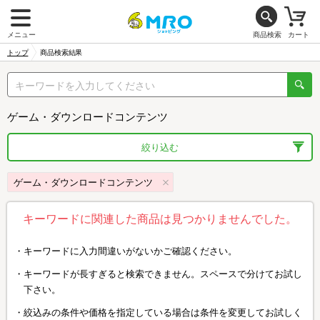
メニュー
商品検索
カート
トップ
商品検索結果
ゲーム・ダウンロードコンテンツ
絞り込む
ゲーム・ダウンロードコンテンツ
キーワードに関連した商品は見つかりませんでした。
キーワードに入力間違いがないかご確認ください。
キーワードが長すぎると検索できません。スペースで分けてお試し
下さい。
絞込みの条件や価格を指定している場合は条件を変更してお試しく