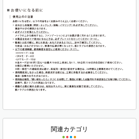
関連カテゴリ