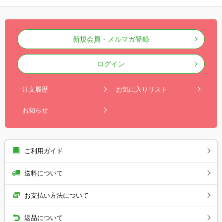
新規会員・メルマガ登録
ログイン
注文履歴
お気に入りリスト
お知らせ
ご利用ガイド
送料について
お支払い方法について
返品について