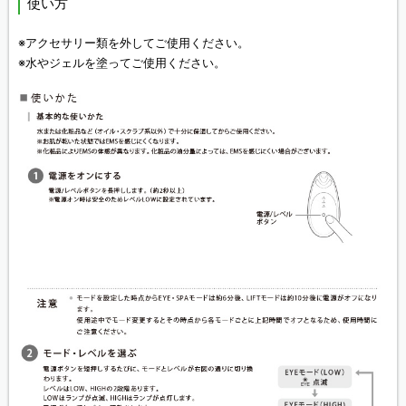
使い方
※アクセサリー類を外してご使用ください。
※水やジェルを塗ってご使用ください。