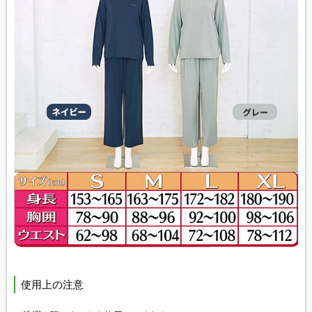
使用上の注意