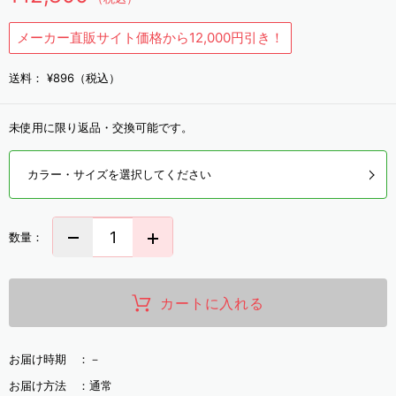
メーカー直販サイト価格から12,000円引き！
送料：
¥896（税込）
未使用に限り返品・交換可能です。
カラー・サイズを選択してください
数量：
カートに入れる
お届け時期 ：
－
お届け方法 ：
通常