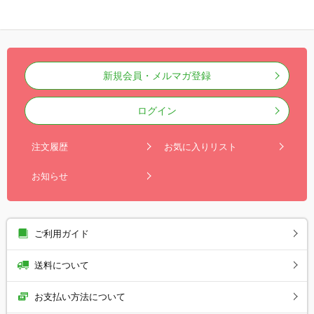
カバリーウェア
新規会員・メルマガ登録
ログイン
注文履歴
お気に入りリスト
お知らせ
ご利用ガイド
送料について
お支払い方法について