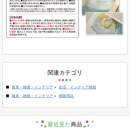
関連カテゴリ
寝具・雑貨・インテリア
>
生活・インテリア雑貨
寝具・雑貨・インテリア
>
掃除用品
最近見た
商品