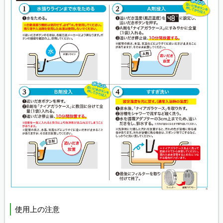
使用上の注意