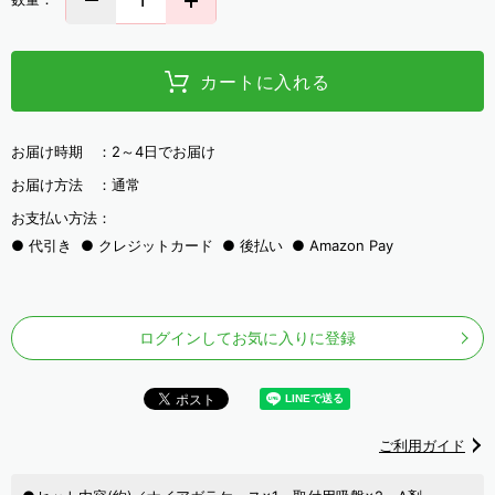
カートに入れる
お届け時期 ：
2～4日でお届け
お届け方法 ：
通常
お支払い方法：
代引き
クレジットカード
後払い
Amazon Pay
ログインしてお気に入りに登録
ご利用ガイド