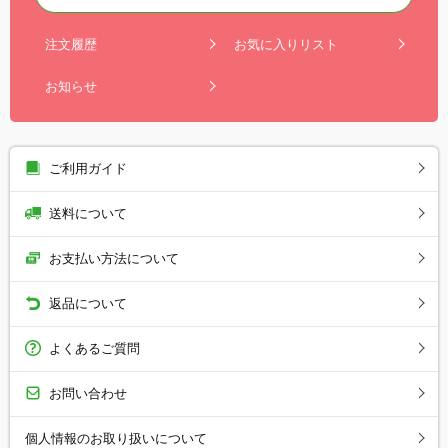
注文履歴
お気に入りリスト
お知らせ
ご利用ガイド
送料について
お支払い方法について
返品について
よくあるご質問
お問い合わせ
個人情報のお取り扱いについて