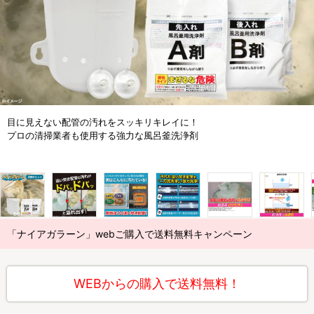
目に見えない配管の汚れをスッキリキレイに！
プロの清掃業者も使用する強力な風呂釜洗浄剤
「ナイアガラーン」webご購入で送料無料キャンペーン
WEBからの購入で送料無料！