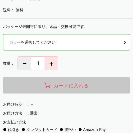
送料：
無料
パッケージ未開封に限り、返品・交換可能です。
カラーを選択してください
数量：
カートに入れる
お届け時期 ：
－
お届け方法 ：
通常
お支払い方法：
代引き
クレジットカード
後払い
Amazon Pay