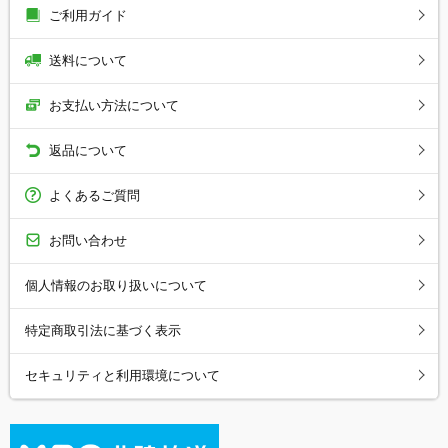
ご利用ガイド
送料について
お支払い方法について
返品について
よくあるご質問
お問い合わせ
個人情報のお取り扱いについて
特定商取引法に基づく表示
セキュリティと利用環境について