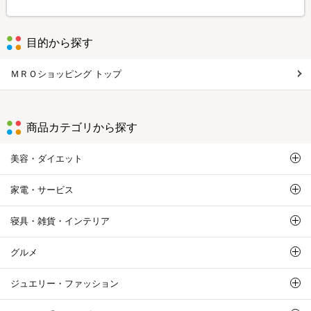
目的から探す
ＭＲＯショッピング トップ
商品カテゴリから探す
美容・ダイエット
家電・サービス
寝具・雑貨・インテリア
グルメ
ジュエリー・ファッション