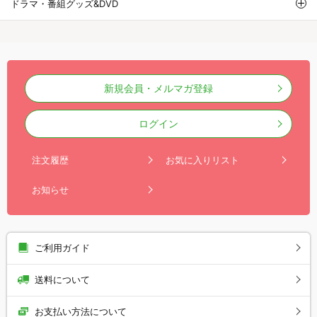
ドラマ・番組グッズ&DVD
新規会員・メルマガ登録
ログイン
注文履歴
お気に入りリスト
お知らせ
ご利用ガイド
送料について
お支払い方法について