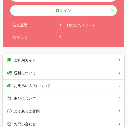
ログイン
注文履歴
お気に入りリスト
お知らせ
ご利用ガイド
送料について
お支払い方法について
返品について
よくあるご質問
お問い合わせ