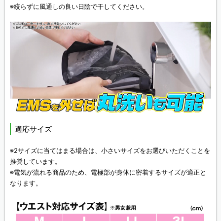
※絞らずに風通しの良い日陰で干してください。
適応サイズ
※2サイズに当てはまる場合は、小さいサイズをお選びいただくことを
推奨しています。
※電気が流れる商品のため、電極部が身体に密着するサイズが適正と
なります。