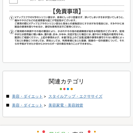
関連カテゴリ
美容・ダイエット
>
スタイルアップ・エクササイズ
美容・ダイエット
>
美容家電・美容雑貨