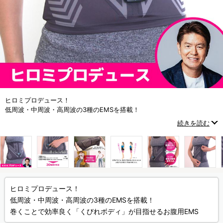
ヒロミプロデュース！
低周波・中周波・高周波の3種のEMSを搭載！
巻くことで効率良く「くびれボディ」が目指せるお腹用EMS
続きを読む
ヒロミプロデュース！
低周波・中周波・高周波の3種のEMSを搭載！
巻くことで効率良く「くびれボディ」が目指せるお腹用EMS