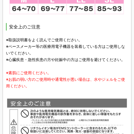
安全上のご注意
※取扱説明書をよく読んでご使用ください。
※ペースメーカー等の医療用電子機器を装着している方はご使用しな
いでください。
※心臓疾患・急性疾患の方や妊娠中の方はご使用を避けてください。
※素肌にご使用ください。
※お肌の弱い方のご使用時や通電性が悪い場合は、水やジェルをご使
用ください。