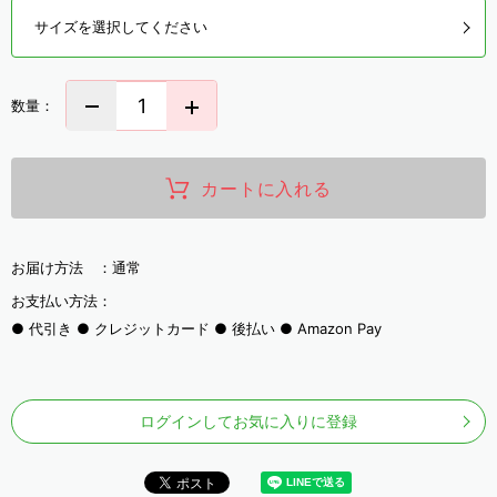
サイズを選択してください
数量：
カートに入れる
お届け方法 ：
通常
お支払い方法：
代引き
クレジットカード
後払い
Amazon Pay
ログインしてお気に入りに登録