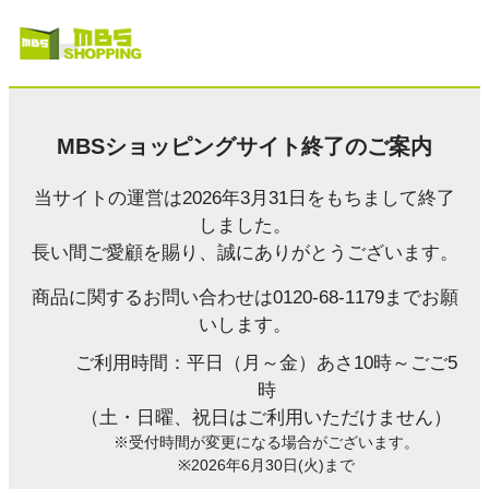
MBSショッピングサイト終了のご案内
当サイトの運営は2026年3月31日をもちまして終了
しました。
長い間ご愛顧を賜り、誠にありがとうございます。
商品に関するお問い合わせは0120-68-1179までお願
いします。
ご利用時間：平日（月～金）あさ10時～ごご5
時
（土・日曜、祝日はご利用いただけません）
※受付時間が変更になる場合がございます。
※2026年6月30日(火)まで