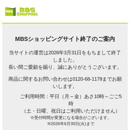
MBSショッピングサイト終了のご案内
当サイトの運営は2026年3月31日をもちまして終了
しました。
長い間ご愛顧を賜り、誠にありがとうございます。
商品に関するお問い合わせは0120-68-1179までお願
いします。
ご利用時間：平日（月～金）あさ10時～ごご5
時
（土・日曜、祝日はご利用いただけません）
※受付時間が変更になる場合がございます。
※2026年6月30日(火)まで