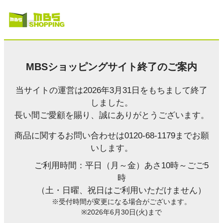
MBSショッピングサイト終了のご案内
当サイトの運営は2026年3月31日をもちまして終了
しました。
長い間ご愛顧を賜り、誠にありがとうございます。
商品に関するお問い合わせは0120-68-1179までお願
いします。
ご利用時間：平日（月～金）あさ10時～ごご5
時
（土・日曜、祝日はご利用いただけません）
※受付時間が変更になる場合がございます。
※2026年6月30日(火)まで