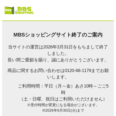
MBSショッピングサイト終了のご案内
当サイトの運営は2026年3月31日をもちまして終了
しました。
長い間ご愛顧を賜り、誠にありがとうございます。
商品に関するお問い合わせは0120-68-1179までお願
いします。
ご利用時間：平日（月～金）あさ10時～ごご5
時
（土・日曜、祝日はご利用いただけません）
※受付時間が変更になる場合がございます。
※2026年6月30日(火)まで