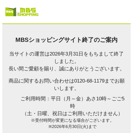
MBSショッピングサイト終了のご案内
当サイトの運営は2026年3月31日をもちまして終了
しました。
長い間ご愛顧を賜り、誠にありがとうございます。
商品に関するお問い合わせは0120-68-1179までお願
いします。
ご利用時間：平日（月～金）あさ10時～ごご5
時
（土・日曜、祝日はご利用いただけません）
※受付時間が変更になる場合がございます。
※2026年6月30日(火)まで