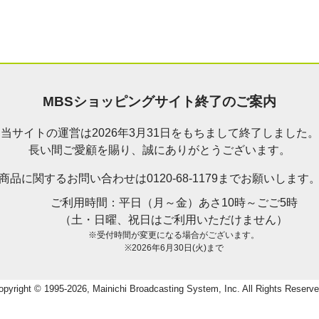
MBSショッピングサイト終了のご案内
当サイトの運営は2026年3月31日をもちまして終了しました。
長い間ご愛顧を賜り、誠にありがとうございます。
商品に関するお問い合わせは0120-68-1179までお願いします
ご利用時間：平日（月～金）あさ10時～ごご5時
（土・日曜、祝日はご利用いただけません）
※受付時間が変更になる場合がございます。
※2026年6月30日(火)まで
opyright © 1995-2026, Mainichi Broadcasting System, Inc. All Rights Reserve