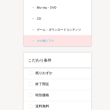
Blu-ray・DVD
CD
ゲーム・ダウンロードコンテンツ
その他ソフト
こだわり条件
残りわずか
終了間近
特別価格
送料無料