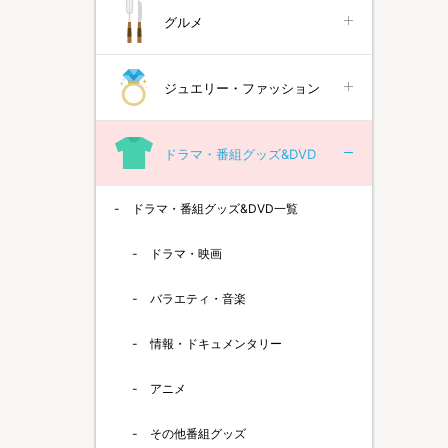
グルメ
ジュエリー・ファッション
ドラマ・番組グッズ&DVD
ドラマ・番組グッズ&DVD一覧
ドラマ・映画
バラエティ・音楽
情報・ドキュメンタリー
アニメ
その他番組グッズ