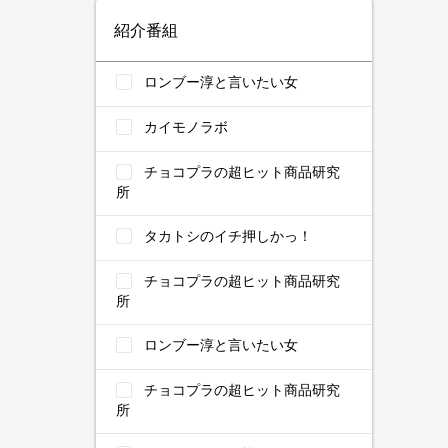
紹介番組
ロンブー淳と言いたい女
カイモノラボ
チョコプラの超ヒット商品研究
所
タカトシのイチ押しかっ！
チョコプラの超ヒット商品研究
所
ロンブー淳と言いたい女
チョコプラの超ヒット商品研究
所