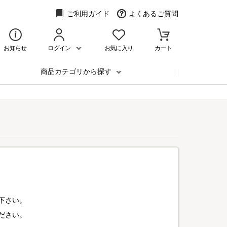
ご利用ガイド
よくあるご質問
お知らせ
ログイン
お気に入り
カート
商品カテゴリから探す
下さい。
ださい。