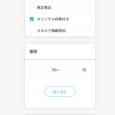
限定商品
オリジナル特典付き
カタログ掲載商品
価格
円〜
円
絞り込む