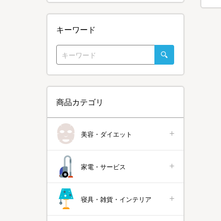
キーワード
商品カテゴリ
美容・ダイエット
家電・サービス
寝具・雑貨・インテリア