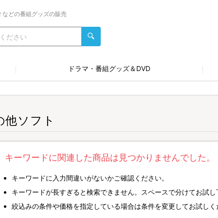
ィなどの番組グッズの販売
ドラマ・番組グッズ＆DVD
の他ソフト
キーワードに関連した商品は見つかりませんでした。
キーワードに入力間違いがないかご確認ください。
キーワードが長すぎると検索できません。スペースで分けてお試し
絞込みの条件や価格を指定している場合は条件を変更してお試しく