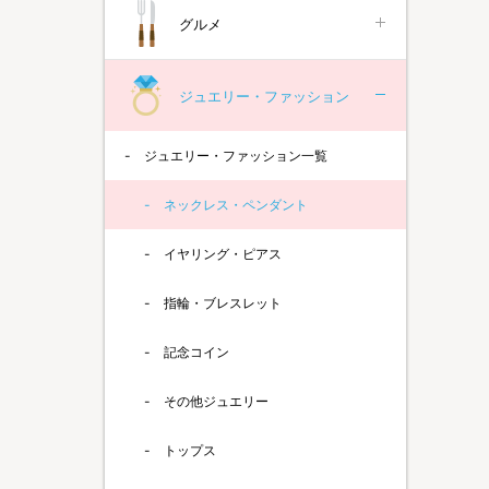
グルメ
ジュエリー・ファッション
ジュエリー・ファッション一覧
ネックレス・ペンダント
イヤリング・ピアス
指輪・ブレスレット
記念コイン
その他ジュエリー
トップス