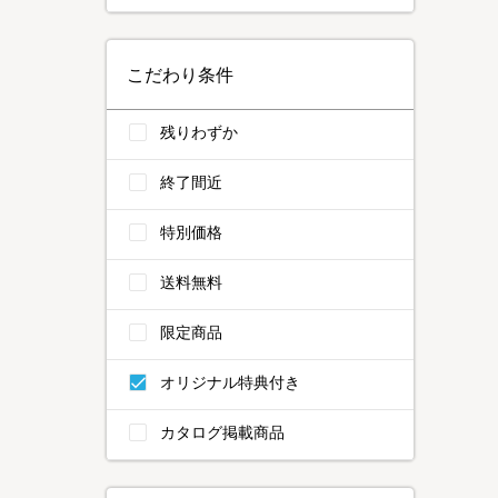
こだわり条件
残りわずか
終了間近
特別価格
送料無料
限定商品
オリジナル特典付き
カタログ掲載商品