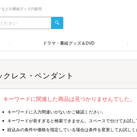
ィなどの番組グッズの販売
ドラマ・番組グッズ＆DVD
ックレス・ペンダント
キーワードに関連した商品は見つかりませんでした。
キーワードに入力間違いがないかご確認ください。
キーワードが長すぎると検索できません。スペースで分けてお試し
絞込みの条件や価格を指定している場合は条件を変更してお試しく