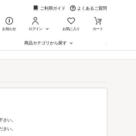
ご利用ガイド
よくあるご質問
お知らせ
ログイン
お気に入り
カート
商品カテゴリから探す
下さい。
ださい。