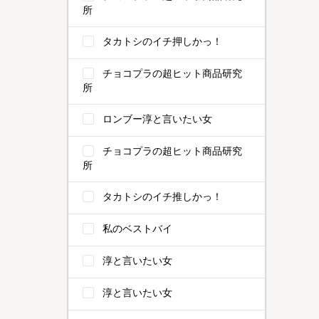
所
タカトシのイチ押しかっ！
チョコプラの超ヒット商品研究
所
ロンブー淳と言いたい女
チョコプラの超ヒット商品研究
所
タカトシのイチ推しかっ！
私のベストバイ
淳と言いたい女
淳と言いたい女