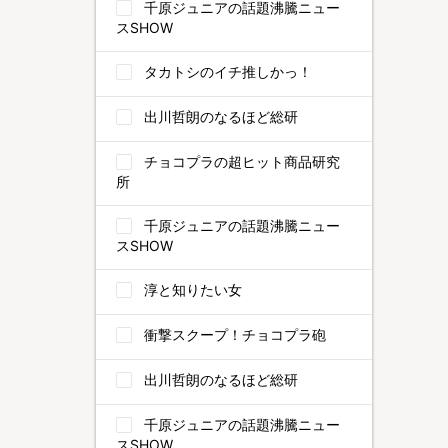
千原ジュニアの話題沸騰ニュー
スSHOW
タカトシのイチ推しかっ！
出川哲朗のなるほど総研
チョコプラの超ヒット商品研究
所
千原ジュニアの話題沸騰ニュー
スSHOW
淳と知りたい女
衝撃スクープ！チョコプラ砲
出川哲朗のなるほど総研
千原ジュニアの話題沸騰ニュー
スSHOW