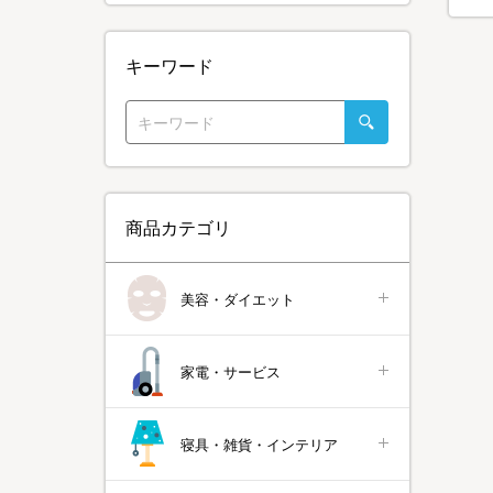
キーワード
商品カテゴリ
美容・ダイエット
家電・サービス
寝具・雑貨・インテリア