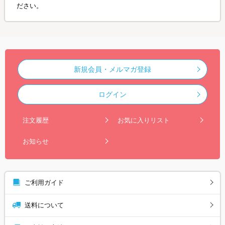
ださい。
新規会員・メルマガ登録
ログイン
注文履歴
お気に入りリスト
お知らせ
ご利用ガイド
送料について