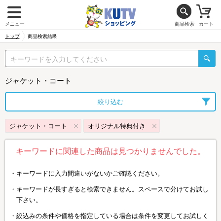
メニュー
商品検索
カート
トップ
商品検索結果
ジャケット・コート
絞り込む
ジャケット・コート
オリジナル特典付き
キーワードに関連した商品は見つかりませんでした。
キーワードに入力間違いがないかご確認ください。
キーワードが長すぎると検索できません。スペースで分けてお試し
下さい。
絞込みの条件や価格を指定している場合は条件を変更してお試しく