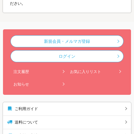
ださい。
新規会員・メルマガ登録
ログイン
注文履歴
お気に入りリスト
お知らせ
ご利用ガイド
送料について