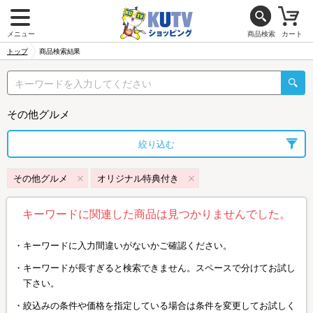
メニュー
商品検索
カート
トップ
商品検索結果
その他グルメ
絞り込む
その他グルメ
オリジナル特典付き
キーワードに関連した商品は見つかりませんでした。
キーワードに入力間違いがないかご確認ください。
キーワードが長すぎると検索できません。スペースで分けてお試し
下さい。
絞込みの条件や価格を指定している場合は条件を変更してお試しく