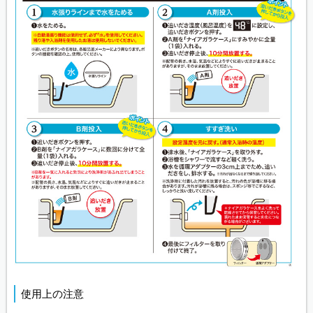
使用上の注意