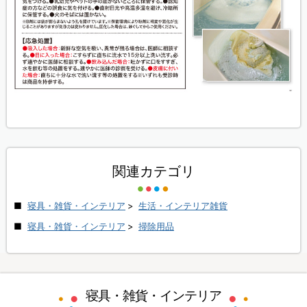
関連カテゴリ
寝具・雑貨・インテリア
>
生活・インテリア雑貨
寝具・雑貨・インテリア
>
掃除用品
寝具・雑貨・インテリア