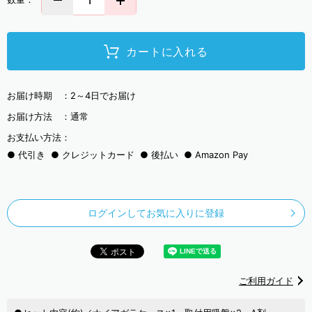
カートに入れる
お届け時期 ：
2～4日でお届け
お届け方法 ：
通常
お支払い方法：
代引き
クレジットカード
後払い
Amazon Pay
ログインしてお気に入りに登録
ご利用ガイド