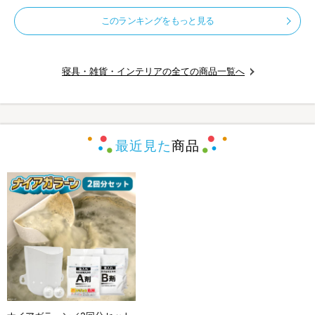
このランキングをもっと見る
寝具・雑貨・インテリアの全ての商品一覧へ
最近見た
商品