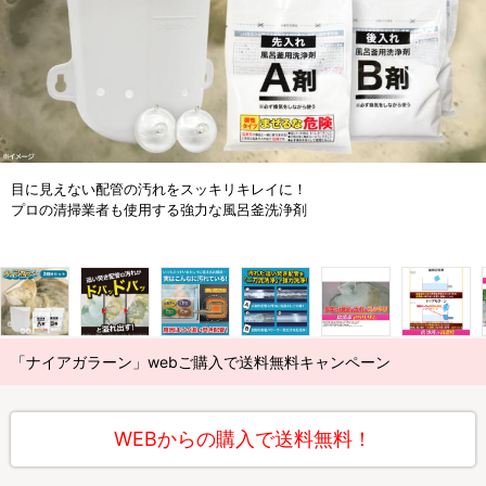
目に見えない配管の汚れをスッキリキレイに！
プロの清掃業者も使用する強力な風呂釜洗浄剤
「ナイアガラーン」webご購入で送料無料キャンペーン
WEBからの購入で送料無料！