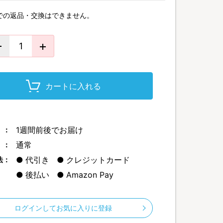
での返品・交換はできません。
カートに入れる
1週間前後でお届け
 ：
通常
 ：
代引き
クレジットカード
法：
後払い
Amazon Pay
ログインしてお気に入りに登録