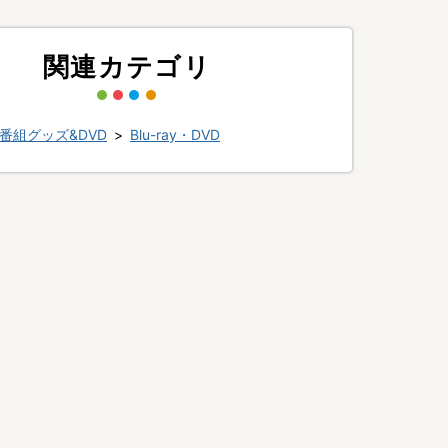
関連カテゴリ
番組グッズ&DVD
>
Blu-ray・DVD