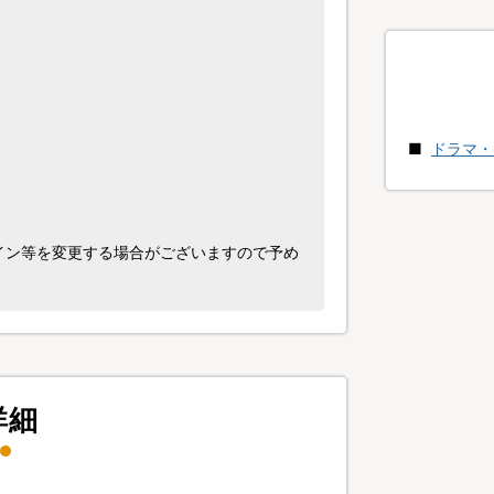
ドラマ・
イン等を変更する場合がございますので予め
詳細