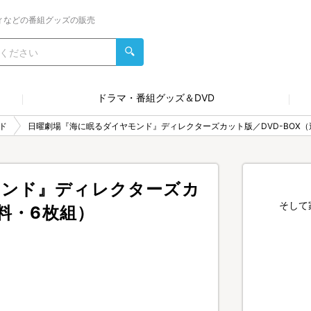
ィなどの番組グッズの販売
ドラマ・番組グッズ＆DVD
ド
日曜劇場『海に眠るダイヤモンド』ディレクターズカット版／DVD-BOX（
モンド』ディレクターズカ
そして
無料・6枚組）