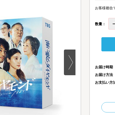
お客様都合
数量：
お届け時期
お届け方法
お支払い方