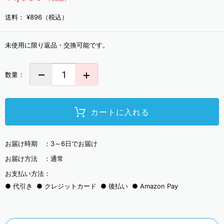
送料：
¥896（税込）
未使用に限り返品・交換可能です。
数量：
カートに入れる
お届け時期 ：
3～6日でお届け
お届け方法 ：
通常
お支払い方法：
代引き
クレジットカード
後払い
Amazon Pay