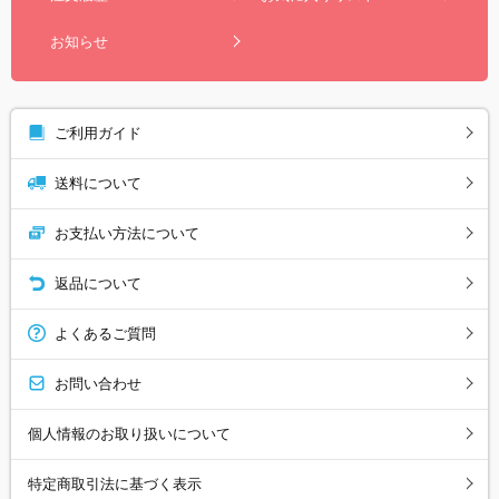
お知らせ
ご利用ガイド
送料について
お支払い方法について
返品について
よくあるご質問
お問い合わせ
個人情報のお取り扱いについて
特定商取引法に基づく表示