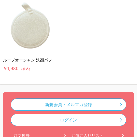
ループオーシャン 洗顔パフ
￥1,980
（税込）
新規会員・メルマガ登録
ログイン
注文履歴
お気に入りリスト