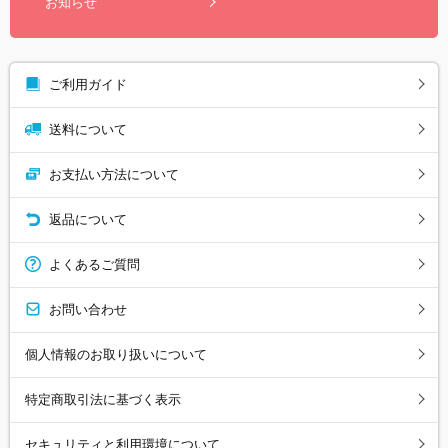
お知らせ
ご利用ガイド
送料について
お支払い方法について
返品について
よくあるご質問
お問い合わせ
個人情報のお取り扱いについて
特定商取引法に基づく表示
セキュリティと利用環境について