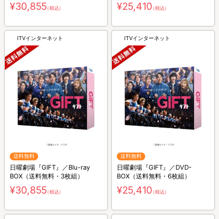
組）
組）
¥30,855
¥25,410
（税込）
（税込）
ITVインターネット
ITVインターネット
送料無料
送料無料
日曜劇場『GIFT』／Blu-ray
日曜劇場『GIFT』／DVD-
BOX（送料無料・3枚組）
BOX（送料無料・6枚組）
¥30,855
¥25,410
（税込）
（税込）