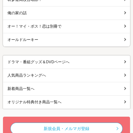
俺の家の話
オー！マイ・ボス！恋は別冊で
オールドルーキー
ドラマ・番組グッズ＆DVDページへ
人気商品ランキングへ
新着商品一覧へ
オリジナル特典付き商品一覧へ
新規会員・メルマガ登録