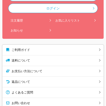
ログイン
注文履歴
お気に入りリスト
お知らせ
ご利用ガイド
送料について
お支払い方法について
返品について
よくあるご質問
お問い合わせ