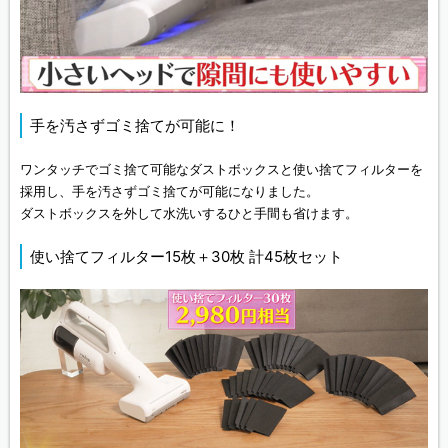
手を汚さずゴミ捨てが可能に！
ワンタッチでゴミ捨て可能なダストボックスと使い捨てフィルターを
採用し、手を汚さずゴミ捨てが可能になりました。
ダストボックスを外して水洗いするひと手間も省けます。
使い捨てフィルター15枚＋30枚 計45枚セット