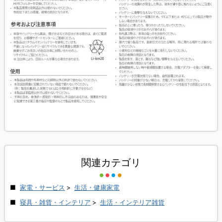
関連カテゴリ
家電・サービス
>
生活・健康家電
寝具・雑貨・インテリア
>
生活・インテリア雑貨