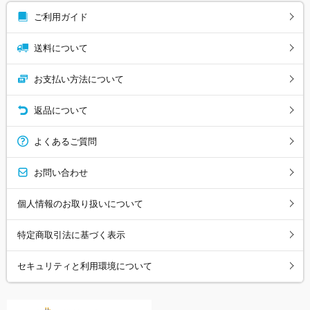
ご利用ガイド
送料について
お支払い方法について
返品について
よくあるご質問
お問い合わせ
個人情報のお取り扱いについて
特定商取引法に基づく表示
セキュリティと利用環境について