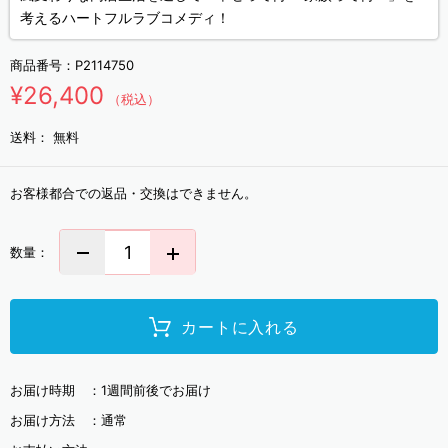
考えるハートフルラブコメディ！
商品番号：
P2114750
¥26,400
（税込）
送料：
無料
お客様都合での返品・交換はできません。
数量：
カートに入れる
お届け時期 ：
1週間前後でお届け
お届け方法 ：
通常