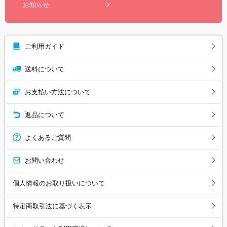
お知らせ
ご利用ガイド
送料について
お支払い方法について
返品について
よくあるご質問
お問い合わせ
個人情報のお取り扱いについて
特定商取引法に基づく表示