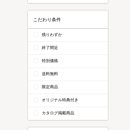
こだわり条件
残りわずか
終了間近
特別価格
送料無料
限定商品
オリジナル特典付き
カタログ掲載商品