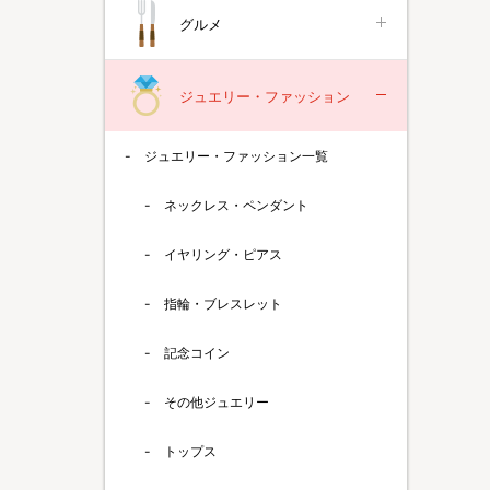
グルメ
ジュエリー・ファッション
ジュエリー・ファッション一覧
ネックレス・ペンダント
イヤリング・ピアス
指輪・ブレスレット
記念コイン
その他ジュエリー
トップス