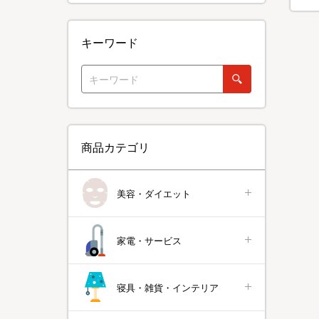
キーワード
商品カテゴリ
美容・ダイエット
家電・サービス
寝具・雑貨・インテリア