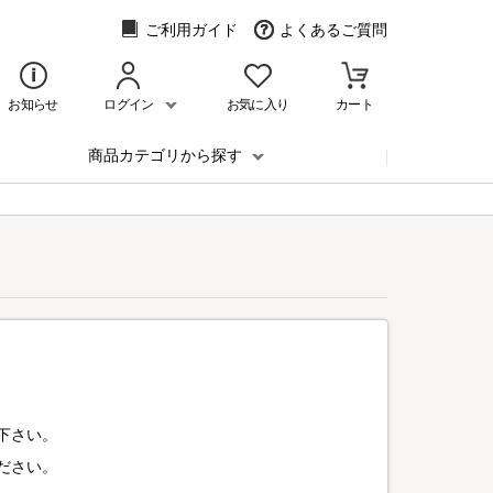
ご利用ガイド
よくあるご質問
お知らせ
ログイン
お気に入り
カート
商品カテゴリから探す
下さい。
ださい。