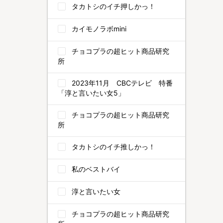
タカトシのイチ押しかっ！
カイモノラボmini
チョコプラの超ヒット商品研究
所
2023年11月 CBCテレビ 特番
「淳と言いたい女5」
チョコプラの超ヒット商品研究
所
タカトシのイチ推しかっ！
私のベストバイ
淳と言いたい女
チョコプラの超ヒット商品研究