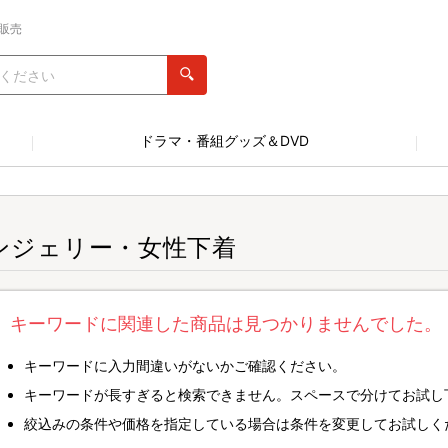
販売
ドラマ・番組グッズ＆DVD
ンジェリー・女性下着
キーワードに関連した商品は見つかりませんでした。
キーワードに入力間違いがないかご確認ください。
キーワードが長すぎると検索できません。スペースで分けてお試し
絞込みの条件や価格を指定している場合は条件を変更してお試しく